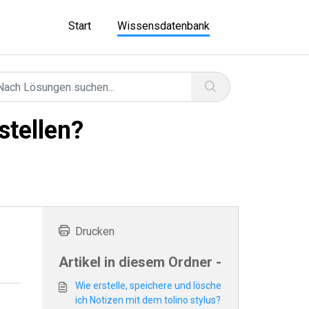
Start
Wissensdatenbank
stellen?
Drucken
Artikel in diesem Ordner -
Wie erstelle, speichere und lösche
ich Notizen mit dem tolino stylus?