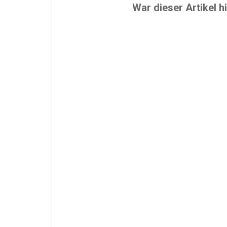
War dieser Artikel hi