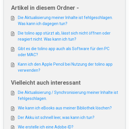
Artikel in diesem Ordner -
Die Aktualisierung meiner Inhalte ist fehlgeschlagen.
Was kann ich dagegen tun?
Die tolino app stürzt ab, lässt sich nicht öffnen oder
reagiert nicht. Was kann ich tun?
Gibt es die tolino app auch als Software für den PC
oder MAC?
Kann ich den Apple Pencil bei Nutzung der tolino app
verwenden?
Vielleicht auch interessant
Die Aktualisierung / Synchronisierung meiner Inhalte ist
fehlgeschlagen.
Wie kann ich eBooks aus meiner Bibliothek löschen?
Der Akku ist schnell leer, was kann ich tun?
Wie erstelle ich eine Adobe-ID?