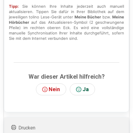
Tipp:
Sie können Ihre Inhalte jederzeit auch manuell
aktualisieren. Tippen Sie dafür in Ihrer Bibliothek auf dem
jeweiligen tolino Lese-Gerät unter
Meine Bücher
bzw.
Meine
Hörbücher
auf das Aktualisieren-Symbol (2 geschwungene
Pfeile) im rechten oberen Eck. Es wird eine vollständige
manuelle Synchronisation Ihrer Inhalte durchgeführt, sofern
Sie mit dem Internet verbunden sind.
War dieser Artikel hilfreich?
Nein
Ja
Drucken