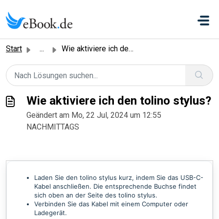
Zum hauptsächlichen Inhalt gehen
Start
...
Wie aktiviere ich den tolino stylus?
Wie aktiviere ich den tolino stylus?
Geändert am Mo, 22 Jul, 2024 um 12:55
NACHMITTAGS
Laden Sie den tolino stylus kurz, indem Sie das USB-C-
Kabel anschließen. Die entsprechende Buchse findet
sich oben an der Seite des tolino stylus.
Verbinden Sie das Kabel mit einem Computer oder
Ladegerät.