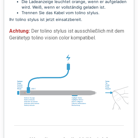
Die Ladeanzeige leuchtet orange, wenn er aufgeladen
wird. Weiß, wenn er vollständig geladen ist.
Trennen Sie das Kabel vom tolino stylus.
Ihr tolino stylus ist jetzt einsatzbereit.
Achtung:
Der tolino stylus ist ausschließlich mit dem
Gerätetyp tolino vision color kompatibel.