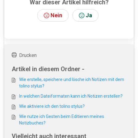
War dieser Artikel hilfreich?
Nein
Ja
Drucken
Artikel in diesem Ordner -
Wie erstelle, speichere und lösche ich Notizen mit dem
tolino stylus?
In welchen Dateiformaten kann ich Notizen erstellen?
Wie aktiviere ich den tolino stylus?
Wie nutze ich Gesten beim Editieren meines
Notizbuches?
Vielleicht auch interessant