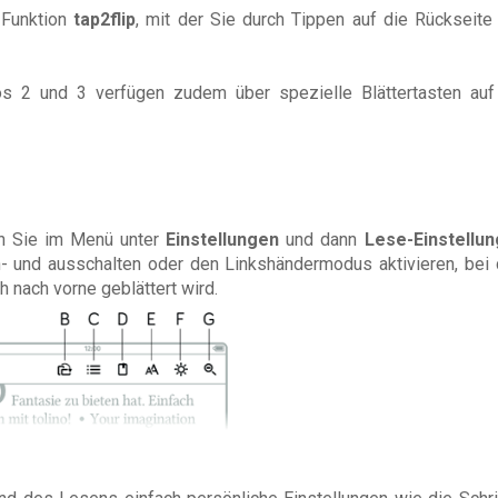
 Funktion
tap2flip
, mit der Sie durch Tippen auf die Rückseite
s 2 und 3 verfügen zudem über spezielle Blättertasten auf
den Sie im Menü unter
Einstellungen
und dann
Lese-Einstellu
n- und ausschalten oder den Linkshändermodus aktivieren, bei
h nach vorne geblättert wird.