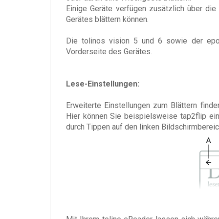
Einige Geräte verfügen zusätzlich über die
Gerätes blättern können.
Die tolinos vision 5 und 6 sowie der epo
Vorderseite des Gerätes.
Lese-Einstellungen:
Erweiterte Einstellungen zum Blättern fin
Hier können Sie beispielsweise tap2flip ei
durch Tippen auf den linken Bildschirmbereic