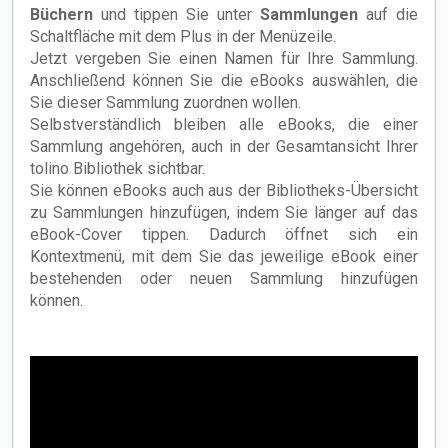
Büchern
und tippen Sie unter
Sammlunge
n
auf die
Schaltfläche mit dem Plus in der Menüzeile.
Jetzt vergeben Sie einen Namen für Ihre Sammlung.
Anschließend können Sie die eBooks auswählen, die
Sie dieser Sammlung zuordnen wollen.
Selbstverständlich bleiben alle eBooks, die einer
Sammlung angehören, auch in der Gesamtansicht Ihrer
tolino Bibliothek sichtbar.
Sie können eBooks auch aus der Bibliotheks-Übersicht
zu Sammlungen hinzufügen, indem Sie länger auf das
eBook-Cover tippen. Dadurch öffnet sich ein
Kontextmenü, mit dem Sie das jeweilige eBook einer
bestehenden oder neuen Sammlung hinzufügen
können.