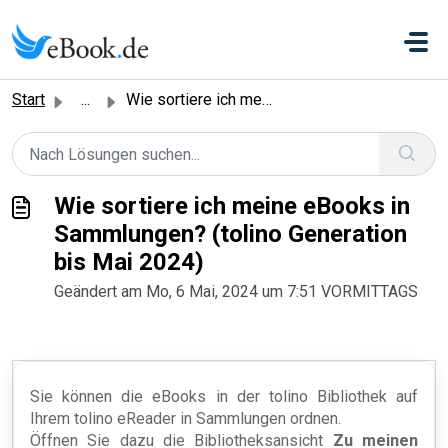
Zum hauptsächlichen Inhalt gehen
Start
...
Wie sortiere ich meine eBooks in Sammlungen? (tolino Gene...
Wie sortiere ich meine eBooks in
Sammlungen? (tolino Generation
bis Mai 2024)
Geändert am Mo, 6 Mai, 2024 um 7:51 VORMITTAGS
Sie können die eBooks in der tolino Bibliothek auf
Ihrem tolino eReader in Sammlungen ordnen.
Öffnen Sie dazu die Bibliotheksansicht
Zu meinen