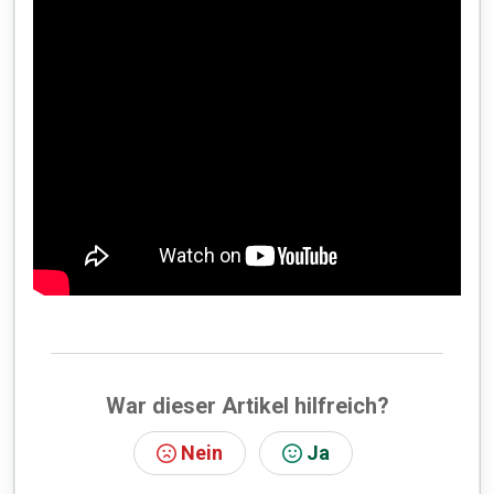
War dieser Artikel hilfreich?
Nein
Ja