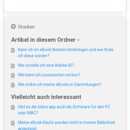
Drucken
Artikel in diesem Ordner -
Kann ich im eBook Notizen hinterlegen und wie finde
ich diese wieder?
Wie erstelle ich eine Adobe-ID?
Wie kann ich Lesezeichen setzen?
Wie ordne ich meine eBooks in Sammlungen?
Vielleicht auch interessant
Gibt es die tolino app auch als Software für den PC
oder MAC?
Meine eBook Käufe werden nicht in meiner Bibliothek
angezeigt.