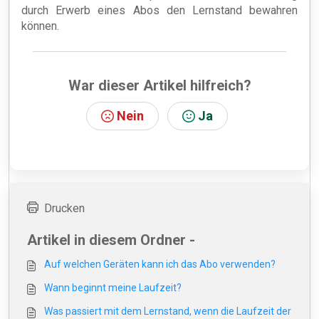
durch Erwerb eines Abos den Lernstand bewahren
können.
War dieser Artikel hilfreich?
Nein
Ja
Drucken
Artikel in diesem Ordner -
Auf welchen Geräten kann ich das Abo verwenden?
Wann beginnt meine Laufzeit?
Was passiert mit dem Lernstand, wenn die Laufzeit der