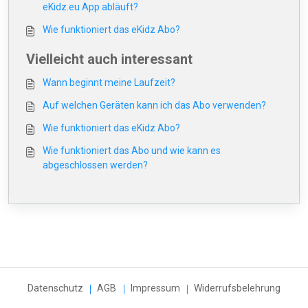
eKidz.eu App abläuft?
Wie funktioniert das eKidz Abo?
Vielleicht auch interessant
Wann beginnt meine Laufzeit?
Auf welchen Geräten kann ich das Abo verwenden?
Wie funktioniert das eKidz Abo?
Wie funktioniert das Abo und wie kann es
abgeschlossen werden?
Datenschutz
AGB
Impressum
Widerrufsbelehrung