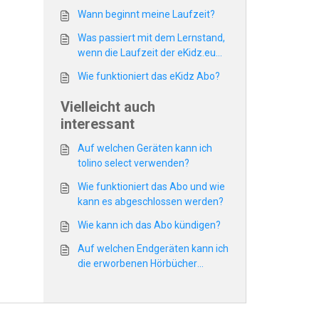
Wann beginnt meine Laufzeit?
Was passiert mit dem Lernstand,
wenn die Laufzeit der eKidz.eu
App abläuft?
Wie funktioniert das eKidz Abo?
Vielleicht auch
interessant
Auf welchen Geräten kann ich
tolino select verwenden?
Wie funktioniert das Abo und wie
kann es abgeschlossen werden?
Wie kann ich das Abo kündigen?
Auf welchen Endgeräten kann ich
die erworbenen Hörbücher
hören?