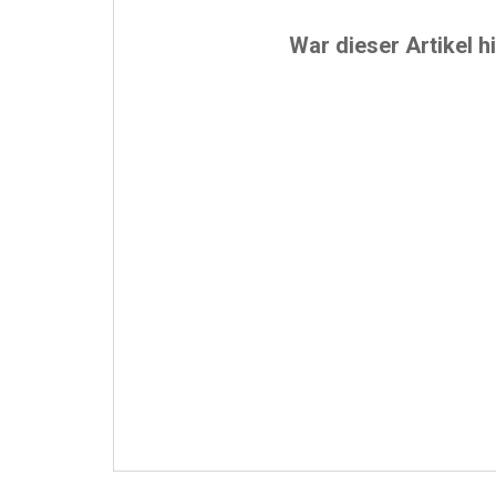
War dieser Artikel hi