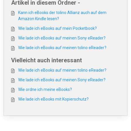
Artikel in diesem Ordner -
Kann ich eBooks der tolino Allianz auch auf dem
Amazon Kindle lesen?
Wie lade ich eBooks auf mein Pocketbook?
Wie lade ich eBooks auf meinen Sony eReader?
Wie lade ich eBooks auf meinen tolino eReader?
Vielleicht auch interessant
Wie lade ich eBooks auf meinen tolino eReader?
Wie lade ich eBooks auf meinen Sony eReader?
Wie ordne ich meine eBooks?
Wie lade ich eBooks mit Kopierschutz?