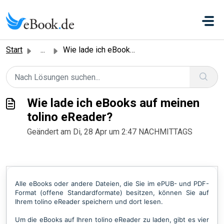
Zum hauptsächlichen Inhalt gehen
Start
...
Wie lade ich eBooks auf meinen tolino eReader?
Wie lade ich eBooks auf meinen
tolino eReader?
Geändert am Di, 28 Apr um 2:47 NACHMITTAGS
Alle eBooks oder andere Dateien, die Sie im ePUB- und PDF-
Format (offene Standardformate) besitzen, können Sie auf
Ihrem tolino eReader speichern und dort lesen.
Um die eBooks auf Ihren tolino eReader zu laden, gibt es vier