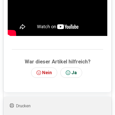
War dieser Artikel hilfreich?
Nein
Ja
Drucken