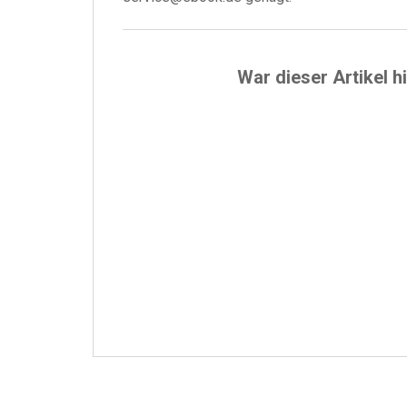
War dieser Artikel hi