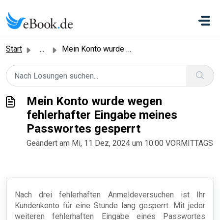
Zum hauptsächlichen Inhalt gehen
Start
...
Mein Konto wurde wegen fehlerhafter Eingabe meines Passwo...
Mein Konto wurde wegen
fehlerhafter Eingabe meines
Passwortes gesperrt
Geändert am Mi, 11 Dez, 2024 um 10:00 VORMITTAGS
Nach drei fehlerhaften Anmeldeversuchen ist Ihr
Kundenkonto für eine Stunde lang gesperrt. Mit jeder
weiteren fehlerhaften Eingabe eines Passwortes