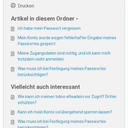
Drucken
Artikel in diesem Ordner -
Ich habe mein Passwort vergessen
Mein Konto wurde wegen fehlerhafter Eingabe meines
Passwortes gesperrt
Meine Zugangsdaten sind richtig, und ich kann mich
trotzdem nicht anmelden.
Was muss ich bei Festlegung meines Passwortes
berücksichtigen?
Vielleicht auch interessant
Wie kann ich meinen tolino eReadern vor Zugriff Dritter
schützen?
Kann ich mein Konto vorübergehend sperren lassen?
Was muss ich bei Festlegung meines Passwortes
berücksichtigen?