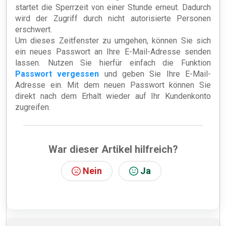
startet die Sperrzeit von einer Stunde erneut. Dadurch
wird der Zugriff durch nicht autorisierte Personen
erschwert.
Um dieses Zeitfenster zu umgehen, können Sie sich
ein neues Passwort an Ihre E-Mail-Adresse senden
lassen. Nutzen Sie hierfür einfach die Funktion
Passwort vergessen
und geben Sie Ihre E-Mail-
Adresse ein. Mit dem neuen Passwort können Sie
direkt nach dem Erhalt wieder auf Ihr Kundenkonto
zugreifen.
War dieser Artikel hilfreich?
Nein
Ja