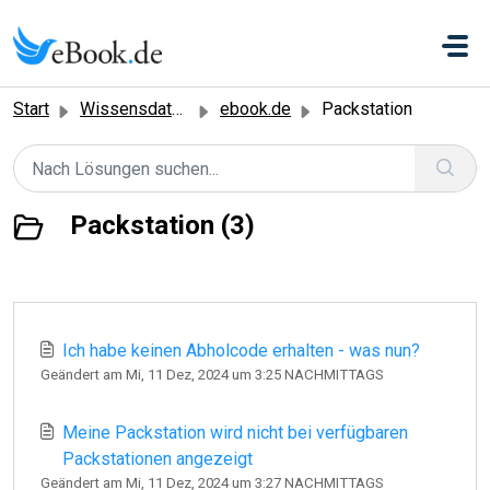
Zum hauptsächlichen Inhalt gehen
Start
Wissensdatenbank
ebook.de
Packstation
Packstation (3)
Ich habe keinen Abholcode erhalten - was nun?
Geändert am Mi, 11 Dez, 2024 um 3:25 NACHMITTAGS
Meine Packstation wird nicht bei verfügbaren
Packstationen angezeigt
Geändert am Mi, 11 Dez, 2024 um 3:27 NACHMITTAGS