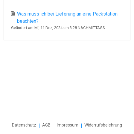
Was muss ich bei Lieferung an eine Packstation
beachten?
Geändert am Mi, 11 Dez, 2024 um 3:28 NACHMITTAGS
Datenschutz
AGB
Impressum
Widerrufsbelehrung