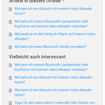
Artikel in diesem Ordner -
Wie kann ich ein Hörbuch mit meinem tolino eReader
hören?
Wie kann ich meinen Bluetooth-Lautsprecher oder
Kopfhörer mit meinem tolino eReader verbinden?
Wie bediene ich den Hörbuch-Player auf meinem tolino
eReader?
Wie kann ich meine Bluetooth-Geräte verwalten?
Vielleicht auch interessant
Wie kann ich meinen Bluetooth-Lautsprecher oder
Kopfhörer mit meinem tolino eReader verbinden?
Wie kann ich ein Hörbuch mit meinem tolino eReader
hören?
Wie kann ich ein Hörbuch mit meinem tolino eReader
hören?
Tipps für den tolino shine 5 sowie die Color-Geräte von