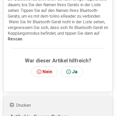
dauern, bis Sie den Namen Ihres Geräts in der Liste
sehen. Tippen Sie auf den Namen Ihres Bluetooth-
Geräts, um es mit dem tolino eReader zu verbinden.
Wenn Sie Ihr Bluetooth-Gerät nicht in der Liste sehen,
vergewissern Sie sich, dass sich Ihr Bluetooth-Gerät im
Kopplungsmodus befindet, und tippen Sie dann auf
Rescan
.
War dieser Artikel hilfreich?
Nein
Ja
Drucken