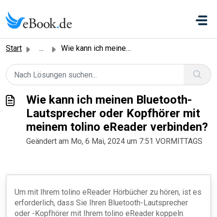
Zum hauptsächlichen Inhalt gehen
Start
...
Wie kann ich meinen Bluetooth-Lautsprecher oder Kopfhörer...
Wie kann ich meinen Bluetooth-
Lautsprecher oder Kopfhörer mit
meinem tolino eReader verbinden?
Geändert am Mo, 6 Mai, 2024 um 7:51 VORMITTAGS
Um mit Ihrem tolino eReader Hörbücher zu hören, ist es
erforderlich, dass Sie Ihren Bluetooth-Lautsprecher
oder -Kopfhörer mit Ihrem tolino eReader koppeln.