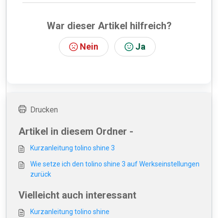
War dieser Artikel hilfreich?
Nein
Ja
Drucken
Artikel in diesem Ordner -
Kurzanleitung tolino shine 3
Wie setze ich den tolino shine 3 auf Werkseinstellungen
zurück
Vielleicht auch interessant
Kurzanleitung tolino shine