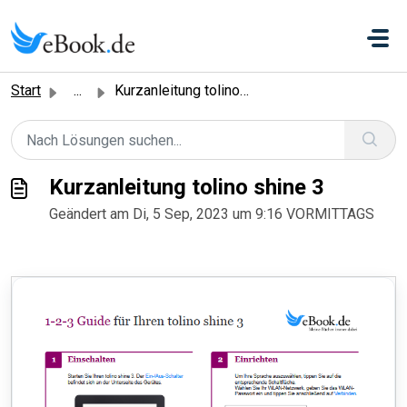
Zum hauptsächlichen Inhalt gehen
Start
...
Kurzanleitung tolino shine 3
Kurzanleitung tolino shine 3
Geändert am Di, 5 Sep, 2023 um 9:16 VORMITTAGS