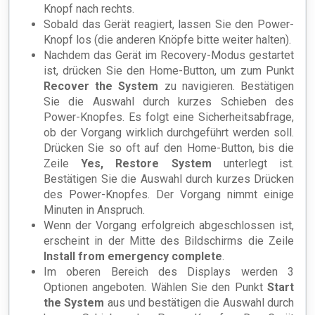
Knopf nach rechts.
Sobald das Gerät reagiert, lassen Sie den Power-
Knopf los (die anderen Knöpfe bitte weiter halten).
Nachdem das Gerät im Recovery-Modus gestartet
ist, drücken Sie den Home-Button, um zum Punkt
Recover the System
zu navigieren. Bestätigen
Sie die Auswahl durch kurzes Schieben des
Power-Knopfes. Es folgt eine Sicherheitsabfrage,
ob der Vorgang wirklich durchgeführt werden soll.
Drücken Sie so oft auf den Home-Button, bis die
Zeile
Yes, Restore System
unterlegt ist.
Bestätigen Sie die Auswahl durch kurzes Drücken
des Power-Knopfes. Der Vorgang nimmt einige
Minuten in Anspruch.
Wenn der Vorgang erfolgreich abgeschlossen ist,
erscheint in der Mitte des Bildschirms die Zeile
Install from emergency complete
.
Im oberen Bereich des Displays werden 3
Optionen angeboten. Wählen Sie den Punkt
Start
the System
aus und bestätigen die Auswahl durch