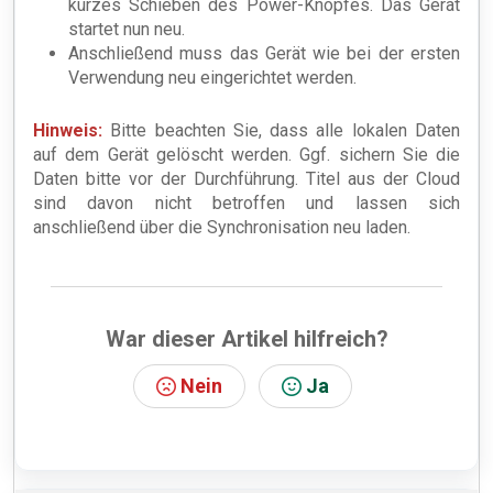
kurzes Schieben des Power-Knopfes. Das Gerät
startet nun neu.
Anschließend muss das Gerät wie bei der ersten
Verwendung neu eingerichtet werden.
Hinweis:
Bitte beachten Sie, dass alle lokalen Daten
auf dem Gerät gelöscht werden. Ggf. sichern Sie die
Daten bitte vor der Durchführung. Titel aus der Cloud
sind davon nicht betroffen und lassen sich
anschließend über die Synchronisation neu laden.
War dieser Artikel hilfreich?
Nein
Ja