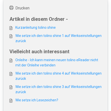
Drucken
Artikel in diesem Ordner -
Kurzanleitung tolino shine
Wie setze ich den tolino shine 1 auf Werkseinstellungen
zurück
Vielleicht auch interessant
Onleihe - Ich kann meinen neuen tolino eReader nicht
mit der Onleihe verbinden
Wie setze ich den tolino shine 4 auf Werkseinstellungen
zurück
Wie setze ich den tolino shine 3 auf Werkseinstellungen
zurück
Wie setze ich Lesezeichen?