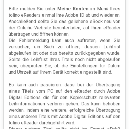
Bitte melden Sie unter
Meine Konten
im Menü Ihres
tolino eReaders einmal Ihre Adobe ID ab und wieder an.
Anschließend sollte Sie das geliehene eBook neu von
der Onleihe-Website herunterladen, auf Ihren eReader
übertragen und öffnen können.
Die Fehlermeldung kann auch auftreten, wenn Sie
versuchen, ein Buch zu öffnen, dessen Leihfrist
abgelaufen ist oder das bereits zurückgegeben wurde.
Sollte die Leihfrist Ihres Titels noch nicht abgelaufen
sein, überprüfen Sie, ob die Einstellungen für Datum
und Uhrzeit auf Ihrem Gerät korrekt eingestellt sind.
Es kann auch passieren, dass bei der Übertragung
eines Titels vom PC auf den eReader durch Adobe
Digital Editions die für den Kopierschutz relevanten
Leihinformationen verloren gehen. Das kann behoben
werden, indem eine weitere, erfolgreiche Übertragung
eines anderen Titels mit Adobe Digital Editions auf den
tolino eReader durchgeführt wird.