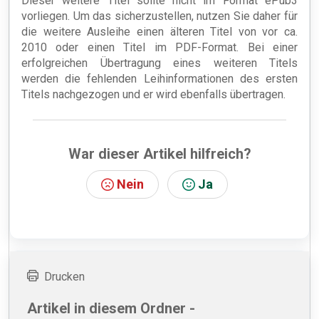
Dieser weitere Titel sollte nicht im Format ePub3
vorliegen. Um das sicherzustellen, nutzen Sie daher für
die weitere Ausleihe einen älteren Titel von vor ca.
2010 oder einen Titel im PDF-Format. Bei einer
erfolgreichen Übertragung eines weiteren Titels
werden die fehlenden Leihinformationen des ersten
Titels nachgezogen und er wird ebenfalls übertragen.
War dieser Artikel hilfreich?
Nein
Ja
Drucken
Artikel in diesem Ordner -