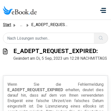
Zum hauptsächlichen Inhalt gehen
Start
...
E_ADEPT_REQUEST_EXPIRED:
E_ADEPT_REQUEST_EXPIRED:
Geändert am Di, 5 Sep, 2023 um 12:28 NACHMITTAGS
Wenn Sie die Fehlermeldung
E_ADEPT_REQUEST_EXPIRED
erhalten, deutet dies
darauf hin, dass auf dem von Ihnen verwendeten
Endgerät eine falsche Uhrzeit/ein falsches Datum
eingestellt ist. Die Lizenzierung eines eBooks ist