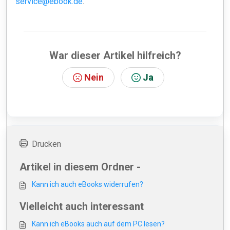
service@ebook.de
.
War dieser Artikel hilfreich?
Nein
Ja
Drucken
Artikel in diesem Ordner -
Kann ich auch eBooks widerrufen?
Vielleicht auch interessant
Kann ich eBooks auch auf dem PC lesen?