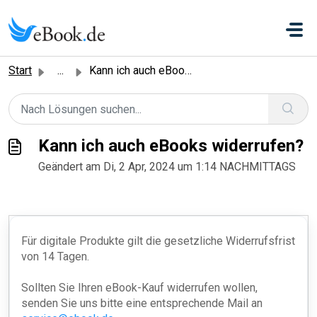
Zum hauptsächlichen Inhalt gehen
Start
...
Kann ich auch eBooks widerrufen?
Kann ich auch eBooks widerrufen?
Geändert am Di, 2 Apr, 2024 um 1:14 NACHMITTAGS
Für digitale Produkte gilt die gesetzliche Widerrufsfrist
von 14 Tagen.
Sollten Sie Ihren eBook-Kauf widerrufen wollen,
senden Sie uns bitte eine entsprechende Mail an