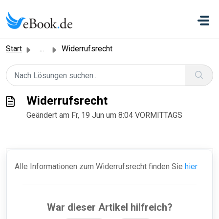
Zum hauptsächlichen Inhalt gehen
Start
...
Widerrufsrecht
Widerrufsrecht
Geändert am Fr, 19 Jun um 8:04 VORMITTAGS
Alle Informationen zum Widerrufsrecht finden Sie
hier
War dieser Artikel hilfreich?