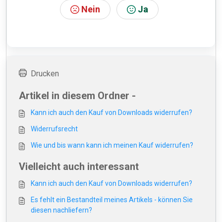
Nein
Ja
Drucken
Artikel in diesem Ordner -
Kann ich auch den Kauf von Downloads widerrufen?
Widerrufsrecht
Wie und bis wann kann ich meinen Kauf widerrufen?
Vielleicht auch interessant
Kann ich auch den Kauf von Downloads widerrufen?
Es fehlt ein Bestandteil meines Artikels - können Sie
diesen nachliefern?