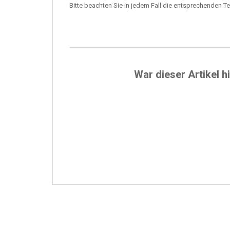
Bitte beachten Sie in jedem Fall die entsprechenden Te
War dieser Artikel hi