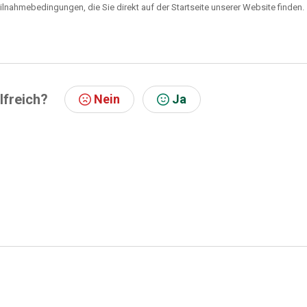
ilnahmebedingungen, die Sie direkt auf der Startseite unserer Website finden.
lfreich?
Nein
Ja