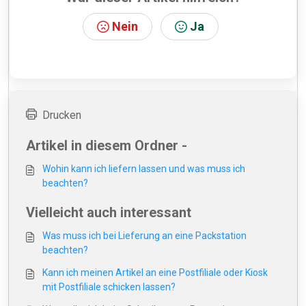
Nein
Ja
Drucken
Artikel in diesem Ordner -
Wohin kann ich liefern lassen und was muss ich
beachten?
Vielleicht auch interessant
Was muss ich bei Lieferung an eine Packstation
beachten?
Kann ich meinen Artikel an eine Postfiliale oder Kiosk
mit Postfiliale schicken lassen?