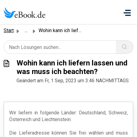
Zum hauptsächlichen Inhalt gehen
Start
...
Wohin kann ich liefern lassen und was muss ich beachten?
Wohin kann ich liefern lassen und
was muss ich beachten?
Geändert am Fr, 1 Sep, 2023 um 3:46 NACHMITTAGS
Wir liefern in folgende Länder: Deutschland, Schweiz,
Österreich und Liechtenstein.
Die Lieferadresse können Sie frei wählen und muss