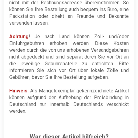
nicht mit der Rechnungsadresse übereinstimmen. So
können Sie Ihre Bestellung auch bequem ins Büro, eine
Packstation oder direkt an Freunde und Bekannte
versenden lassen.
Achtung
!
Je nach Land können Zoll- und/oder
Einfuhrgebühren erhoben werden. Diese Kosten
werden durch die von uns erhobenen Versandgebühren
nicht abgedeckt und sind separat durch Sie vor Ort an
die jeweilige Gebührenstelle zu entrichten. Bitte
informieren Sie sich vor Ort über lokale Zölle und
Gebühren, bevor Sie Ihre Bestellung aufgeben.
Hinweis:
Als Mangelexemplar gekennzeichnete Artikel
können aufgrund der Aufhebung der Preisbindung in
Deutschland nur innerhalb Deutschlands verschickt
werden.
War dieser Artikel hilfreich?