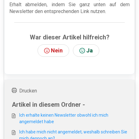
Erhalt abmelden, indem Sie ganz unten auf dem
Newsletter den entsprechenden Link nutzen.
War dieser Artikel hilfreich?
Nein
Ja
Drucken
Artikel in diesem Ordner -
Ich erhalte keinen Newsletter obwohl ich mich
angemeldet habe
Ich habe mich nicht angemeldet; weshalb schreiben Sie
mich dennoch an?