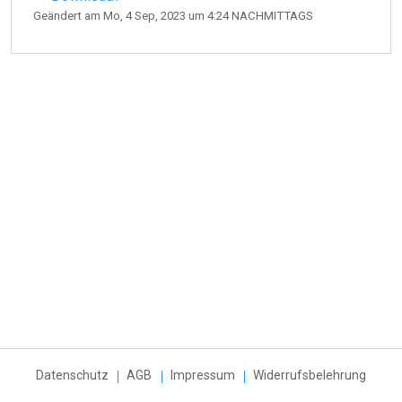
Geändert am Mo, 4 Sep, 2023 um 4:24 NACHMITTAGS
Datenschutz
AGB
Impressum
Widerrufsbelehrung