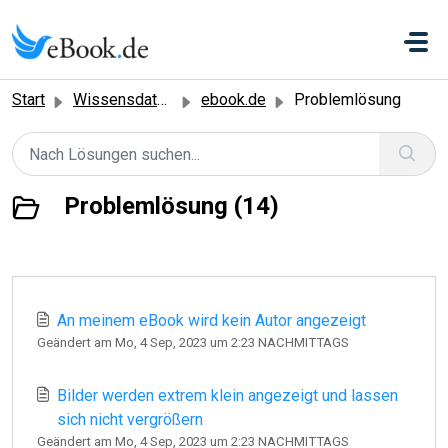
Zum hauptsächlichen Inhalt gehen
Start
Wissensdatenbank
ebook.de
Problemlösung
Problemlösung (14)
An meinem eBook wird kein Autor angezeigt
Geändert am Mo, 4 Sep, 2023 um 2:23 NACHMITTAGS
Bilder werden extrem klein angezeigt und lassen
sich nicht vergrößern
Geändert am Mo, 4 Sep, 2023 um 2:23 NACHMITTAGS