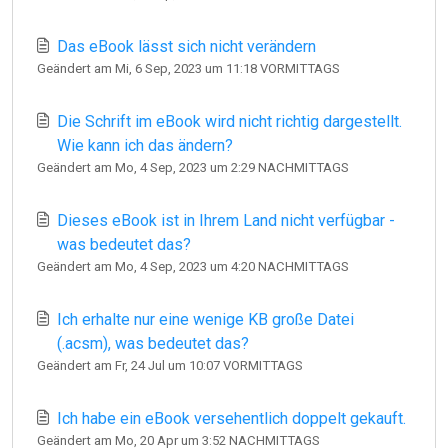
Das eBook lässt sich nicht verändern
Geändert am Mi, 6 Sep, 2023 um 11:18 VORMITTAGS
Die Schrift im eBook wird nicht richtig dargestellt.
Wie kann ich das ändern?
Geändert am Mo, 4 Sep, 2023 um 2:29 NACHMITTAGS
Dieses eBook ist in Ihrem Land nicht verfügbar -
was bedeutet das?
Geändert am Mo, 4 Sep, 2023 um 4:20 NACHMITTAGS
Ich erhalte nur eine wenige KB große Datei
(.acsm), was bedeutet das?
Geändert am Fr, 24 Jul um 10:07 VORMITTAGS
Ich habe ein eBook versehentlich doppelt gekauft.
Geändert am Mo, 20 Apr um 3:52 NACHMITTAGS