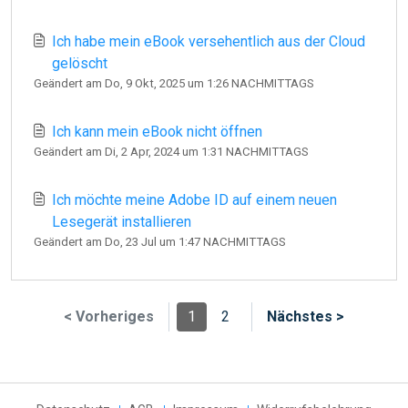
Ich habe mein eBook versehentlich aus der Cloud
gelöscht
Geändert am Do, 9 Okt, 2025 um 1:26 NACHMITTAGS
Ich kann mein eBook nicht öffnen
Geändert am Di, 2 Apr, 2024 um 1:31 NACHMITTAGS
Ich möchte meine Adobe ID auf einem neuen
Lesegerät installieren
Geändert am Do, 23 Jul um 1:47 NACHMITTAGS
< Vorheriges
1
2
Nächstes >