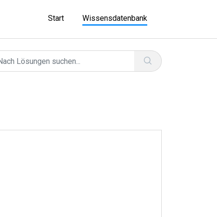
Start
Wissensdatenbank