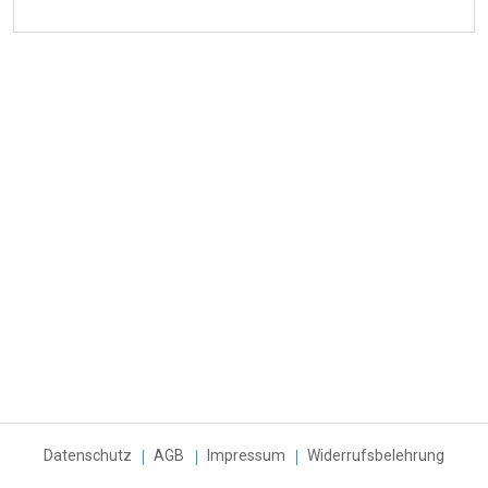
Datenschutz
AGB
Impressum
Widerrufsbelehrung