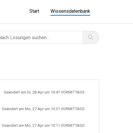
Start
Wissensdatenbank
Geändert am Di, 28 Apr um 10:47 VORMITTAGS
Geändert am Mo, 27 Apr um 10:31 VORMITTAGS
Geändert am Mo, 27 Apr um 10:11 VORMITTAGS